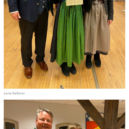
Lena Kellerer