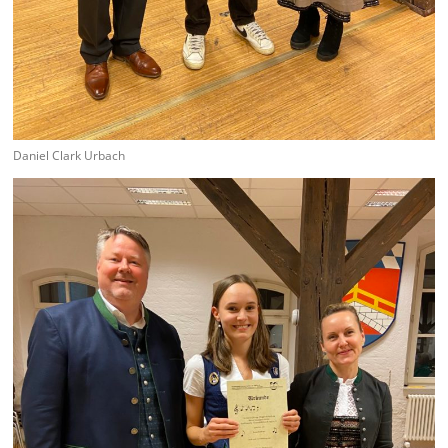
Daniel Clark Urbach