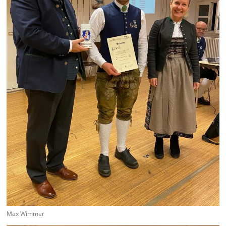
Max Wimmer