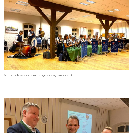
Natürlich wurde zur Begrüßung musiziert