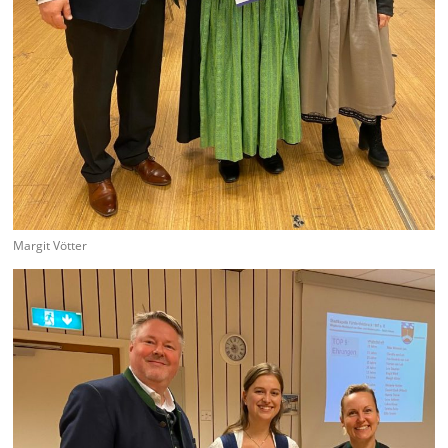
Margit Vötter