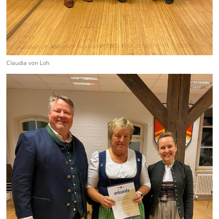
Claudia von Loh