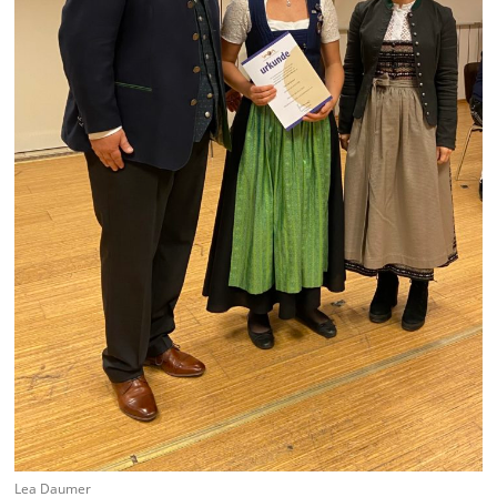
Lea Daumer