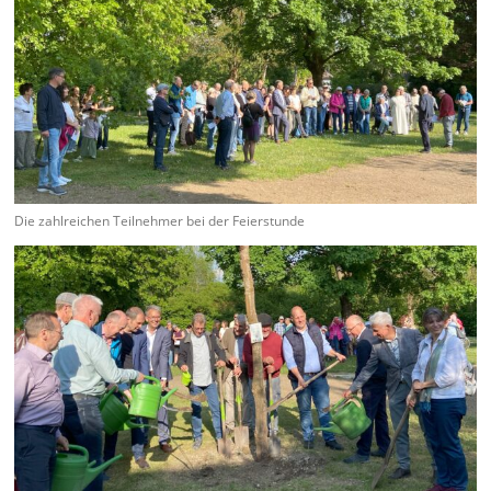
Die zahlreichen Teilnehmer bei der Feierstunde